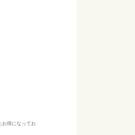
上お得になってお