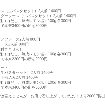
ス（生パスタセット）2人前 1400円
グーソース（生パスタセット）2人前 1400円
（白だし、熟成レモン塩）100g 各300円
本来3400円の所を3000円
ノフソース2人前 800円
ス2人前 800円
は付きません）
（白だし、熟成レモン塩）100g 各300円
本来2200円の所を2000円
セット
生パスタセット）2人前 1400円
煮込み2人前 1400円
（白だし、熟成レモン塩）100g 各300円
本来3400円の所を3000円
は言えませんが…お店で召し上がっていただくより2000円以